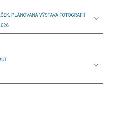
ČEK, PLÁNOVANÁ VÝSTAVA FOTOGRAFIÍ
2026
AUT