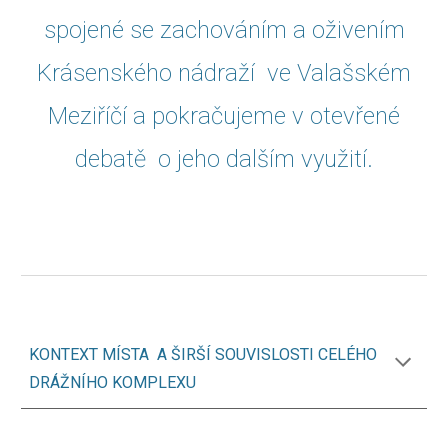
spojené se zachováním a oživením
Krásenského nádraží ve Valašském
Meziříčí a pokračujeme v otevřené
debatě o jeho dalším využití.
KONTEXT MÍSTA A ŠIRŠÍ SOUVISLOSTI CELÉHO
DRÁŽNÍHO KOMPLEXU