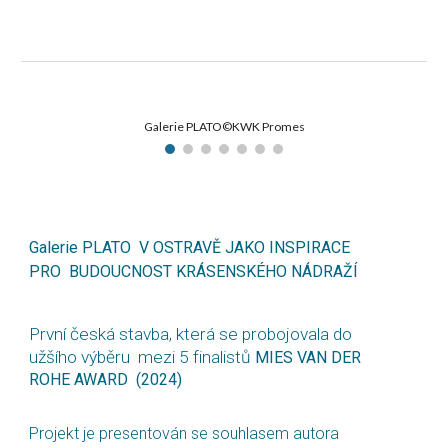
Galerie PLATO©KWK Promes
Galerie PLATO V OSTRAVĚ JAKO INSPIRACE
PRO BUDOUCNOST KRÁSENSKÉHO NÁDRAŽÍ
První česká stavba, která se probojovala do
užšího výběru mezi 5 finalistů
MIES VAN DER
ROHE AWARD (2024)
Projekt je presentován se souhlasem autora