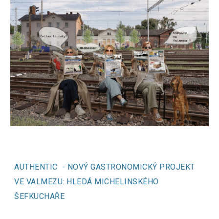
AUTHENTIC - NOVÝ GASTRONOMICKÝ PROJEKT
VE VALMEZU: HLEDÁ MICHELINSKÉHO
ŠEFKUCHAŘE